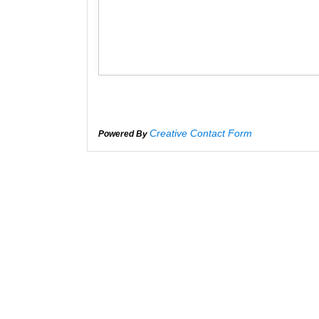
Creative Contact Form
Powered By