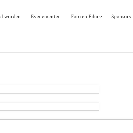
id worden
Evenementen
Foto en Film
Sponsors