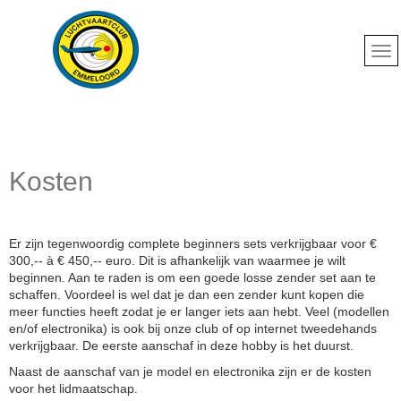
Kosten
Er zijn tegenwoordig complete beginners sets verkrijgbaar voor €
300,-- à € 450,-- euro. Dit is afhankelijk van waarmee je wilt
beginnen. Aan te raden is om een goede losse zender set aan te
schaffen. Voordeel is wel dat je dan een zender kunt kopen die
meer functies heeft zodat je er langer iets aan hebt. Veel (modellen
en/of electronika) is ook bij onze club of op internet tweedehands
verkrijgbaar. De eerste aanschaf in deze hobby is het duurst.
Naast de aanschaf van je model en electronika zijn er de kosten
voor het lidmaatschap.