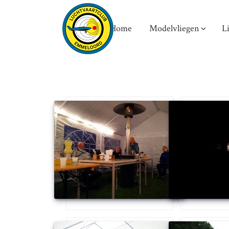
Home
Modelvliegen
L