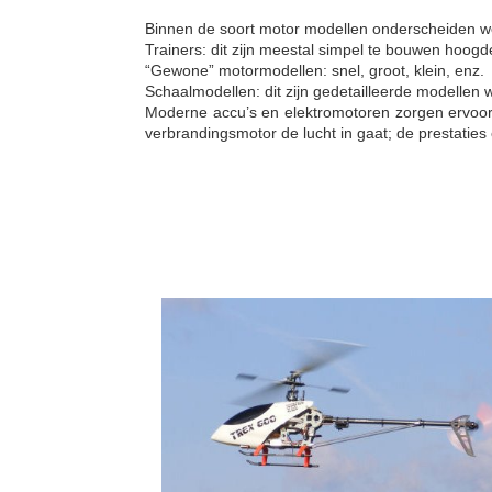
Binnen de soort motor modellen onderscheiden we
Trainers: dit zijn meestal simpel te bouwen hoo
“Gewone” motormodellen: snel, groot, klein, enz.
Schaalmodellen: dit zijn gedetailleerde modellen 
Moderne accu’s en elektromotoren zorgen ervoor 
verbrandingsmotor de lucht in gaat; de prestaties