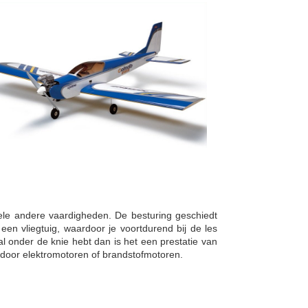
ele andere vaardigheden. De besturing geschiedt
 een vliegtuig, waardoor je voortdurend bij de les
al onder de knie hebt dan is het een prestatie van
door elektromotoren of brandstofmotoren.