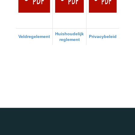
Huishoudelijk
Veldregelement
Privacybeleid
reglement