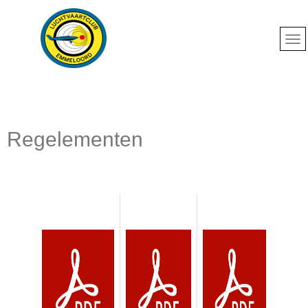
Regelementen